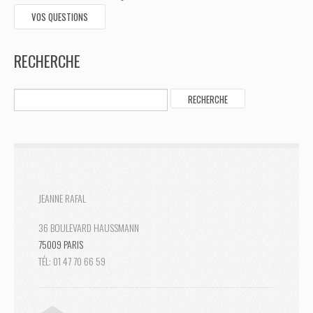
VOS QUESTIONS
RECHERCHE
JEANNE RAFAL
36 BOULEVARD HAUSSMANN
75009 PARIS
TÉL: 01 47 70 66 59