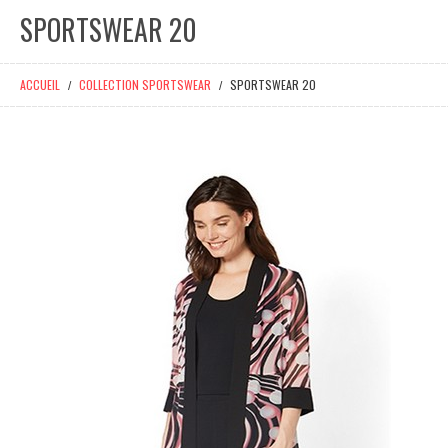
SPORTSWEAR 20
ACCUEIL
COLLECTION SPORTSWEAR
SPORTSWEAR 20