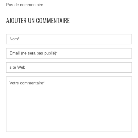
Pas de commentaire.
AJOUTER UN COMMENTAIRE