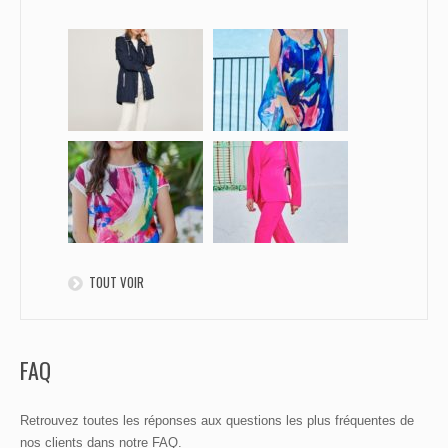
TOUT VOIR
FAQ
Retrouvez toutes les réponses aux questions les plus fréquentes de
nos clients dans notre FAQ.