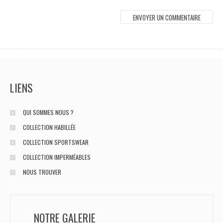
LIENS
QUI SOMMES NOUS ?
COLLECTION HABILLÉE
COLLECTION SPORTSWEAR
COLLECTION IMPERMÉABLES
NOUS TROUVER
NOTRE GALERIE