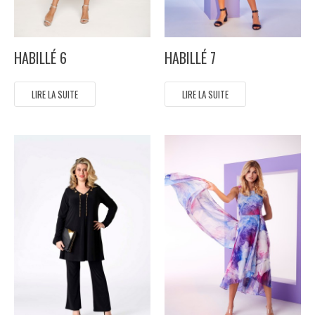
HABILLÉ 6
HABILLÉ 7
LIRE LA SUITE
LIRE LA SUITE