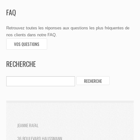
FAQ
Retrouvez toutes les réponses aux questions les plus fréquentes de
nos clients dans notre FAQ.
VOS QUESTIONS
RECHERCHE
JEANNE RAFAL
36 BOULEVARD HAUSSMANN