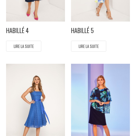
HABILLÉ 4
HABILLÉ 5
LIRE LA SUITE
LIRE LA SUITE