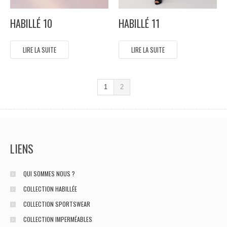
HABILLÉ 10
HABILLÉ 11
LIRE LA SUITE
LIRE LA SUITE
1
2
LIENS
QUI SOMMES NOUS ?
COLLECTION HABILLÉE
COLLECTION SPORTSWEAR
COLLECTION IMPERMÉABLES