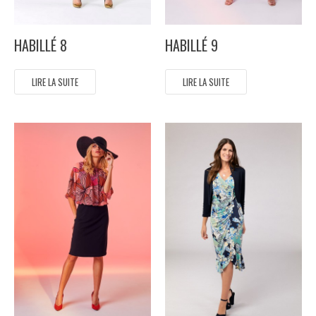
HABILLÉ 8
HABILLÉ 9
LIRE LA SUITE
LIRE LA SUITE