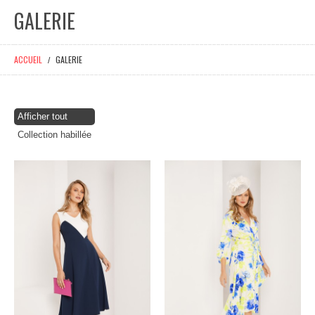
GALERIE
ACCUEIL
GALERIE
Afficher tout
Collection habillée