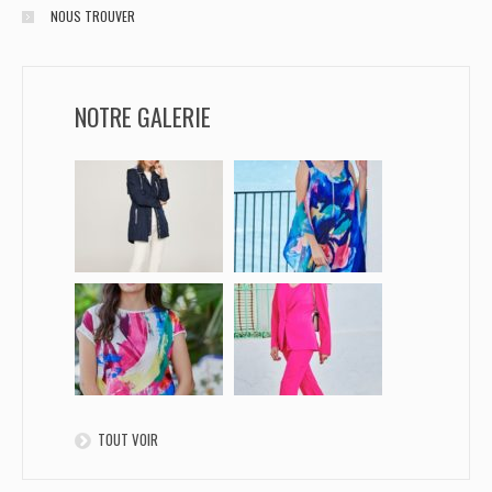
NOUS TROUVER
NOTRE GALERIE
TOUT VOIR